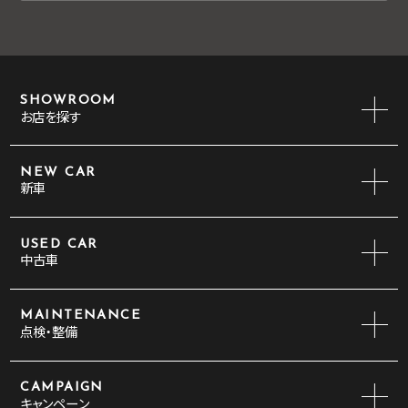
SHOWROOM
お店を探す
NEW CAR
新車
USED CAR
中古車
MAINTENANCE
点検・整備
CAMPAIGN
キャンペーン