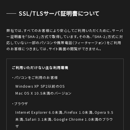
SSL/TLSサーバ証明書について
弊社では、すべてのお客様により安心してご利用いただくために、サーバ
ー証明書を「SHA-2」方式で取得しています。その為、「SHA-2」方式に対
応していない一部のパソコンや携帯電話（フィーチャーフォン）をご利用
のお客様につきましては、サイト画面の閲覧ができません。
ご利用いただけない主な利用環境
・パソコンをご利用のお客様
Windows XP SP2以前のOS
Mac OS X 10.5未満のバージョン
・ブラウザ
Internet Explorer 6.0未満、Firefox 1.0未満、Opera 9.5
未満、Safari 3.1未満、Google Chrome 1.0未満のブラウ
ザ