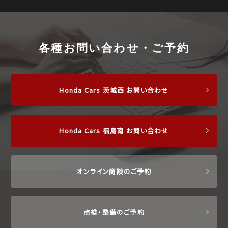
各種お問い合わせ・ご予約
Honda Cars 茨城西 お問い合わせ
Honda Cars 福島南 お問い合わせ
オンライン商談のご予約
点検・整備のご予約