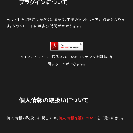
プラグインについて
当サイトをご利用いただくにあたり、下記のソフトウェアが必要となりま
す。ダウンロードには多少時間がかかります。
PDFファイルとして提供されているコンテンツを閲覧、印
刷することができます。
個人情報の取扱いについて
個人情報の取扱いに関しては、
個人情報保護について
をご覧ください。