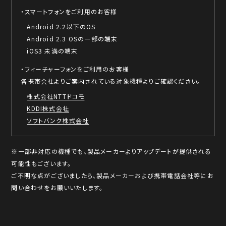
・スマートフォンをご利用のお客様
Android 2.2以下のOS
Android 2.3 OSの一部の端末
iOS3 未満の端末
・フィーチャーフォンをご利用のお客様
各携帯会社よりご案内されている対象機種よりご確認ください。
株式会社NTTドコモ
KDDI株式会社
ソフトバンク株式会社
※一部非対応の機種でも、製品メーカーよりアップデートが提供される
可能性もございます。
ご不明な点がございましたら、製品メーカーおよび携帯電話会社等にお
問い合わせをお願いいたします。