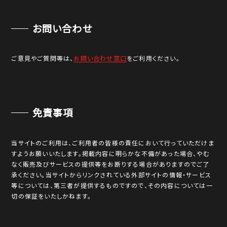
お問い合わせ
ご意見やご質問等は、
お問い合わせ窓口
をご利用ください。
免責事項
当サイトのご利用は、ご利用者の皆様の責任において行っていただけま
すようお願いいたします。掲載内容に明らかな不備があった場合、やむ
なく販売及びサービスの提供等をお断りする場合がありますのでご了
承ください。当サイトからリンクされている外部サイトの情報・サービス
等については、第三者が提供するものですので、その内容については一
切の保証をいたしかねます。