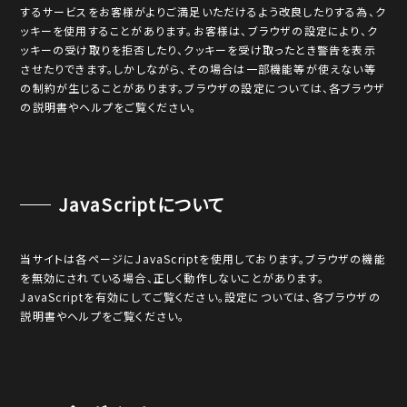
するサービスをお客様がよりご満足いただけるよう改良したりする為、ク
ッキーを使用することがあります。お客様は、ブラウザの設定により、ク
ッキーの受け取りを拒否したり、クッキーを受け取ったとき警告を表示
させたりできます。しかしながら、その場合は一部機能等が使えない等
の制約が生じることがあります。ブラウザの設定については、各ブラウザ
の説明書やヘルプをご覧ください。
JavaScriptについて
当サイトは各ページにJavaScriptを使用しております。ブラウザの機能
を無効にされている場合、正しく動作しないことがあります。
JavaScriptを有効にしてご覧ください。設定については、各ブラウザの
説明書やヘルプをご覧ください。