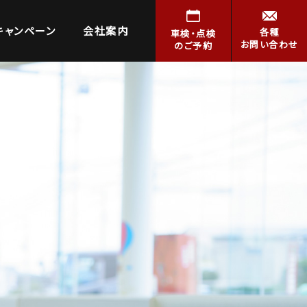
キャンペーン
会社案内
各種
車検・点検
お問い合わせ
のご予約