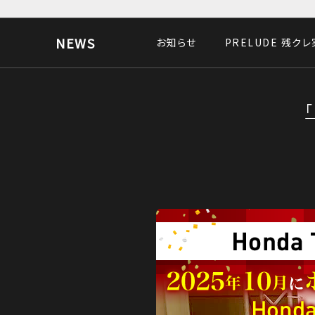
NEWS
お知らせ
PRELUDE 残ク