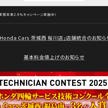
レ実質年率2.9％キャンペーン実施中！
「Honda Cars 茨城西 桜川店」
店舗統合のお知ら
基本料金値上げのお知らせ