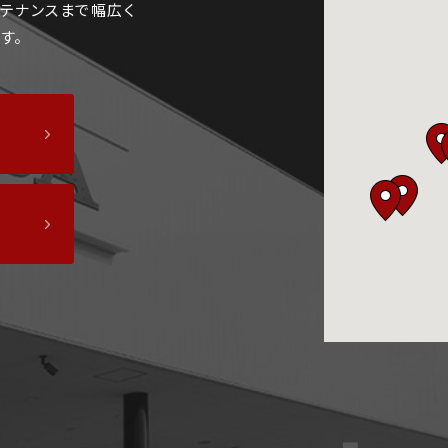
テナンスまで幅広く
す。