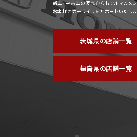
新車・中古車の販売からおクルマのメン
お客様のカーライフをサポートいたしま
茨城県の店舗一覧
福島県の店舗一覧