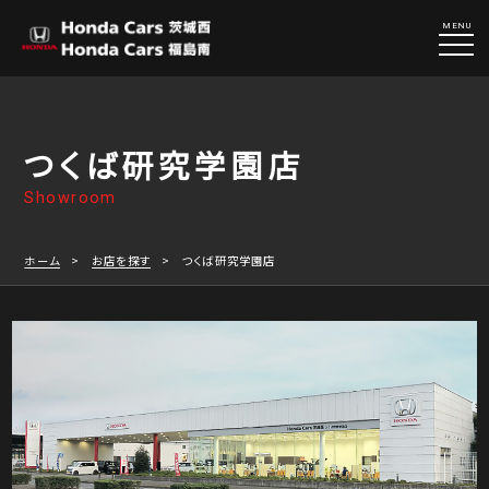
MENU
つくば研究学園店
Showroom
ホーム
お店を探す
つくば研究学園店