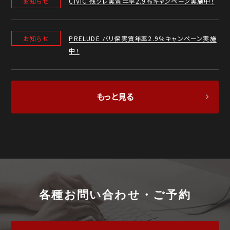
お知らせ
CIVIC 残クレ実質年率2.9％キャンペーン実施中！
お知らせ
PRELUDE バリ保実質年率2.9％キャンペーン実施
中！
もっと見る
各種お問い合わせ・ご予約