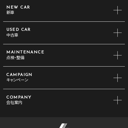
NEW CAR
新車
USED CAR
中古車
MAINTENANCE
点検・整備
CAMPAIGN
キャンペーン
COMPANY
会社案内