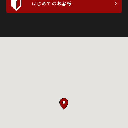
はじめてのお客様