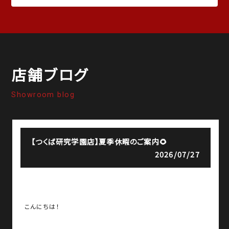
店舗ブログ
Showroom blog
【つくば研究学園店】
夏季休暇のご案内🌻
2026/07/27
こんにちは！