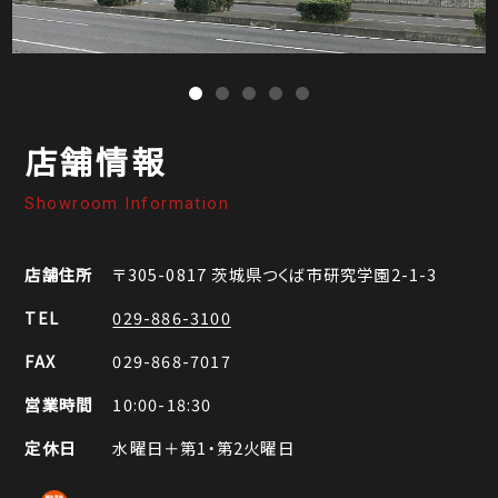
店舗情報
Showroom Information
店舗住所
〒305-0817
茨城県つくば市研究学園2-1-3
TEL
029-886-3100
FAX
029-868-7017
営業時間
10:00-18:30
定休日
水曜日＋第1・第2火曜日