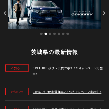
茨城県の最新情報
お知らせ
PRELUDE 残クレ実質年率2.9％キャンペーン実施
中！
お知らせ
CIVIC バリ保実質年率2.9％キャンペーン実施中！