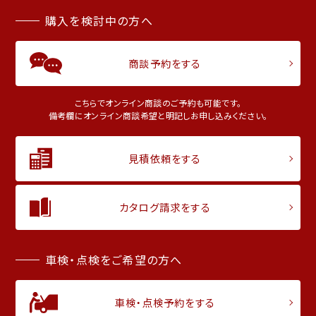
購入を検討中の方へ
商談予約をする
こちらでオンライン商談のご予約も可能です。
備考欄にオンライン商談希望と明記しお申し込みください。
見積依頼をする
カタログ請求をする
車検・点検をご希望の方へ
車検・点検予約をする