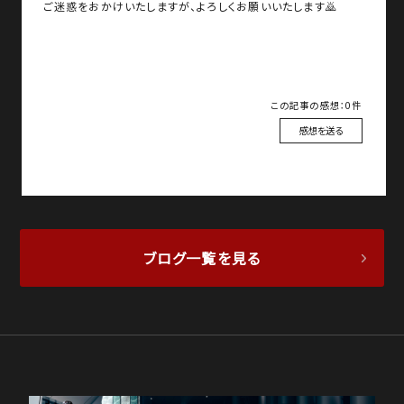
ご迷惑をおかけいたしますが、よろしくお願いいたします🙇
この記事の感想：0件
感想を送る
ブログ一覧を見る