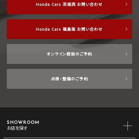
Honda Cars 茨城西 お問い合わせ
Honda Cars 福島南 お問い合わせ
オンライン商談のご予約
点検・整備のご予約
SHOWROOM
お店を探す