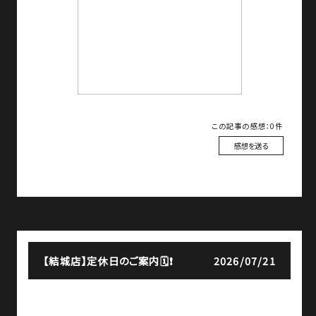
この記事の感想：0件
感想を送る
【結城店】
定休日のご案内🗓️❗
2026/07/21