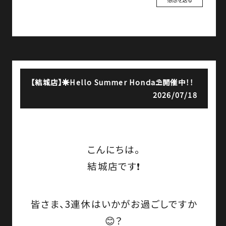
【結城店】
☀️Hello Summer Honda⛱️開催中！！
2026/07/18
こんにちは。
結城店です❗
皆さま、3連休はいかがお過ごしですか
😊？