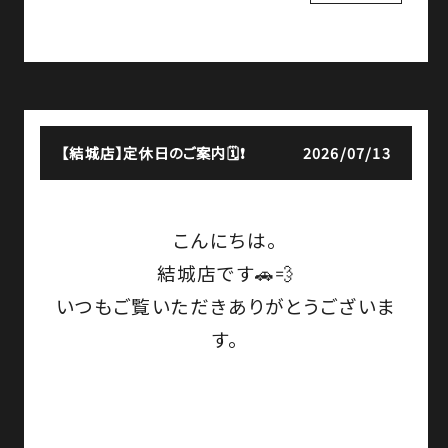
【結城店】
定休日のご案内🗓️❗
2026/07/13
こんにちは。
結城店です🚗💨
いつもご覧いただきありがとうございま
す。