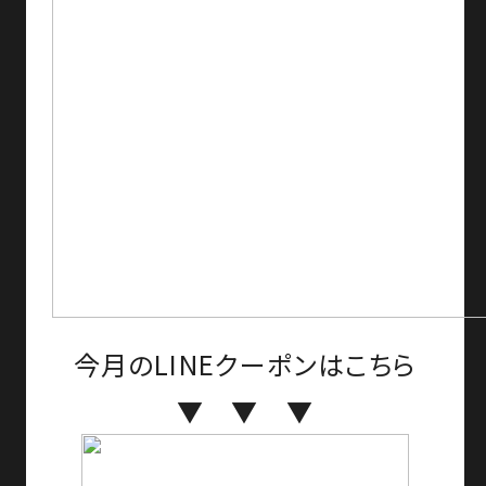
今月のLINEクーポンはこちら
▼ ▼ ▼