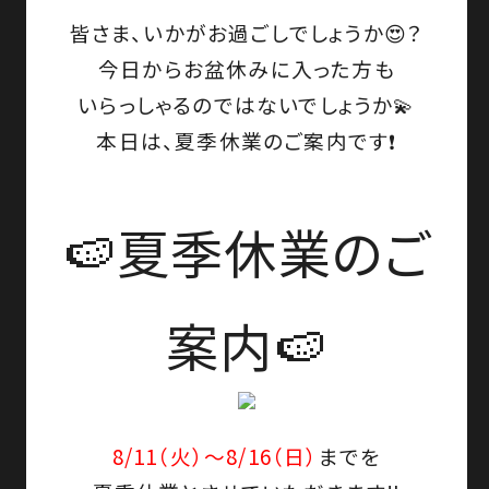
皆さま、いかがお過ごしでしょうか😍？
今日からお盆休みに入った方も
いらっしゃるのではないでしょうか💫
本日は、
夏季休業のご案内
です❗
🍉夏季休業のご
案内🍉
8/11（火）～8/16（日）
までを