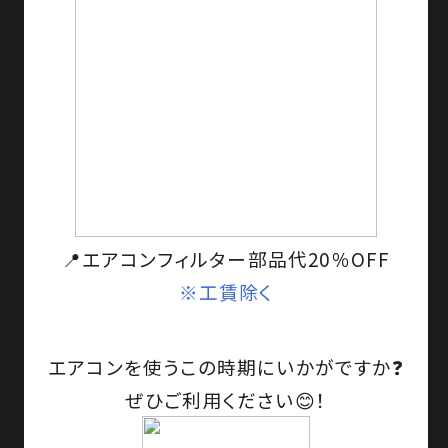
📍エアコンフィルター部品代20％OFF
※工賃除く
エアコンを使うこの時期にいかがですか❓
ぜひご利用ください😊！