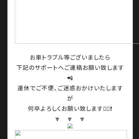
お車トラブル等ございましたら
下記のサポートへご連絡お願い致します
📲
連休でご不便、ご迷惑おかけいたします
が
何卒よろしくお願い致します🙇‍♀️❗
🔽 🔽 🔽