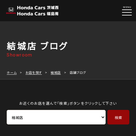
MENU
結城店 ブログ
Showroom
ホーム
お店を探す
結城店
店舗ブログ
お近くのお店を選んで「検索」ボタンをクリックして下さい