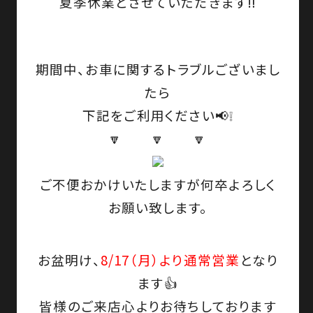
夏季休業とさせていただきます‼️
期間中、お車に関するトラブルございまし
たら
下記をご利用ください📢❕
🔽 🔽 🔽
ご不便おかけいたしますが何卒よろしく
お願い致します。
お盆明け、
8/17（月）より通常営業
となり
ます👍
皆様のご来店心よりお待ちしております