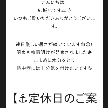
こんにちは。
結城店です🚗💨
いつもご覧いただきありがとうございま
す。
連日厳しい暑さが続いていますね😰！
関東も梅雨明けが発表されました☀️
こまめに水分をとり
熱中症には十分気を付けたいです💦
【⚓定休日のご案