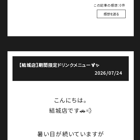
この記事の感想：0件
感想を送る
【結城店】
期間限定ドリンクメニュー🍹✨
2026/07/24
こんにちは。
結城店です🚗💨
暑い日が続いていますが