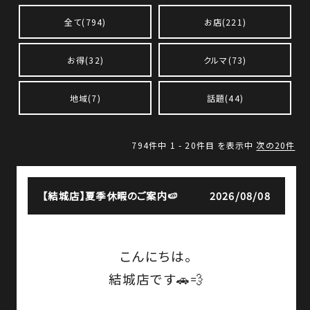
全て(794)
お店(221)
お得(32)
クルマ(73)
地域(7)
話題(44)
794件中
1 - 20件目
を表示中
次の20件
【結城店】
夏季休暇のご案内🍉
2026/08/08
こんにちは。
結城店です🚗💨